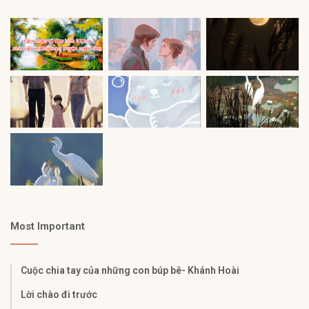
Most Important
Cuộc chia tay của những con búp bê- Khánh Hoài
Lời chào đi trước