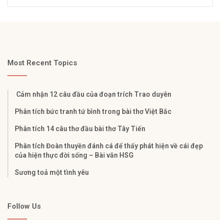
Most Recent Topics
Cảm nhận 12 câu đầu của đoạn trích Trao duyên
Phân tích bức tranh tứ bình trong bài thơ Việt Bắc
Phân tích 14 câu thơ đầu bài thơ Tây Tiến
Phân tích Đoàn thuyền đánh cá để thấy phát hiện về cái đẹp
của hiện thực đời sống – Bài văn HSG
Sương toả một tình yêu
Follow Us