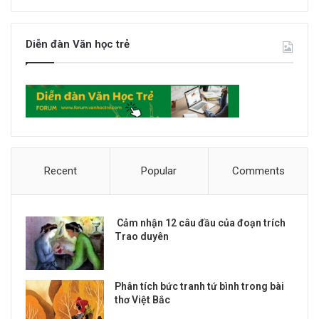
Diễn đàn Văn học trẻ
Recent
Popular
Comments
Cảm nhận 12 câu đầu của đoạn trích
Trao duyên
Phân tích bức tranh tứ bình trong bài
thơ Việt Bắc