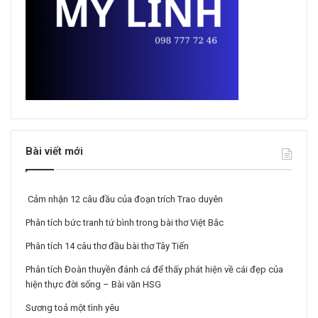
Bài viết mới
Cảm nhận 12 câu đầu của đoạn trích Trao duyên
Phân tích bức tranh tứ bình trong bài thơ Việt Bắc
Phân tích 14 câu thơ đầu bài thơ Tây Tiến
Phân tích Đoàn thuyền đánh cá để thấy phát hiện về cái đẹp của
hiện thực đời sống – Bài văn HSG
Sương toả một tình yêu