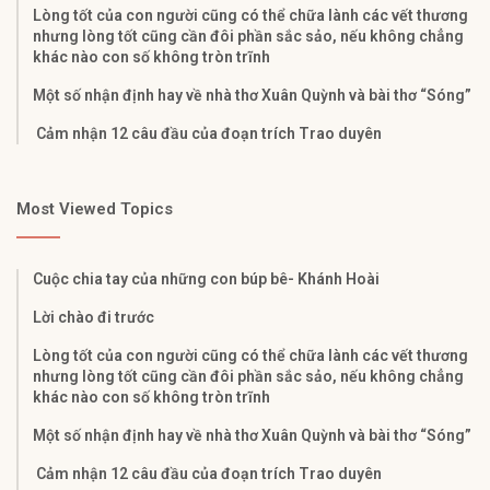
Lòng tốt của con người cũng có thể chữa lành các vết thương
nhưng lòng tốt cũng cần đôi phần sắc sảo, nếu không chẳng
khác nào con số không tròn trĩnh
Một số nhận định hay về nhà thơ Xuân Quỳnh và bài thơ “Sóng”
Cảm nhận 12 câu đầu của đoạn trích Trao duyên
Most Viewed Topics
Cuộc chia tay của những con búp bê- Khánh Hoài
Lời chào đi trước
Lòng tốt của con người cũng có thể chữa lành các vết thương
nhưng lòng tốt cũng cần đôi phần sắc sảo, nếu không chẳng
khác nào con số không tròn trĩnh
Một số nhận định hay về nhà thơ Xuân Quỳnh và bài thơ “Sóng”
Cảm nhận 12 câu đầu của đoạn trích Trao duyên