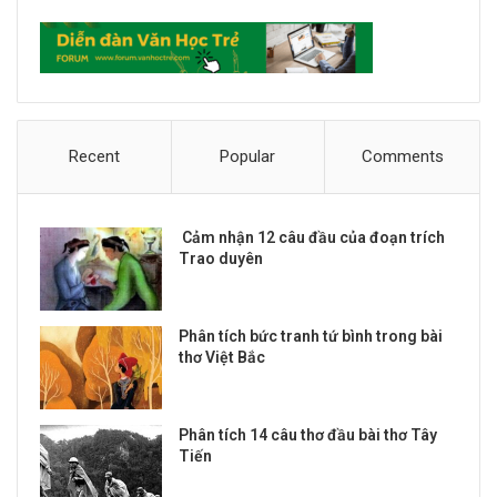
Recent
Popular
Comments
Cảm nhận 12 câu đầu của đoạn trích
Trao duyên
Phân tích bức tranh tứ bình trong bài
thơ Việt Bắc
Phân tích 14 câu thơ đầu bài thơ Tây
Tiến