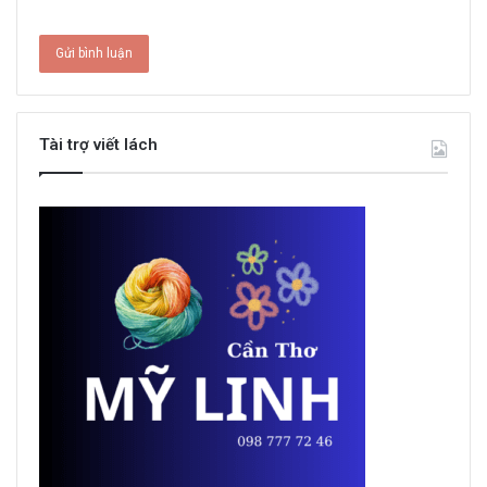
Tài trợ viết lách