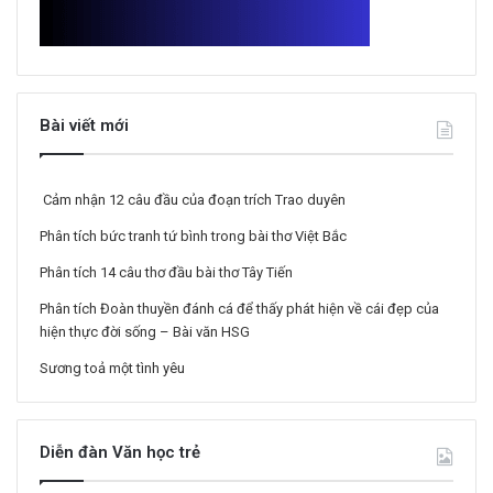
Bài viết mới
Cảm nhận 12 câu đầu của đoạn trích Trao duyên
Phân tích bức tranh tứ bình trong bài thơ Việt Bắc
Phân tích 14 câu thơ đầu bài thơ Tây Tiến
Phân tích Đoàn thuyền đánh cá để thấy phát hiện về cái đẹp của
hiện thực đời sống – Bài văn HSG
Sương toả một tình yêu
Diễn đàn Văn học trẻ