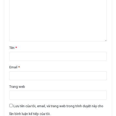
Tên
*
Email
*
Trang web
Lưu tên của tôi, email, và trang web trong trình duyệt này cho
lần bình luận kế tiếp của tôi.