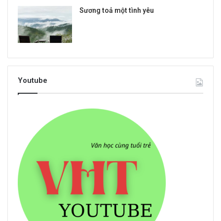
Sương toả một tình yêu
Youtube