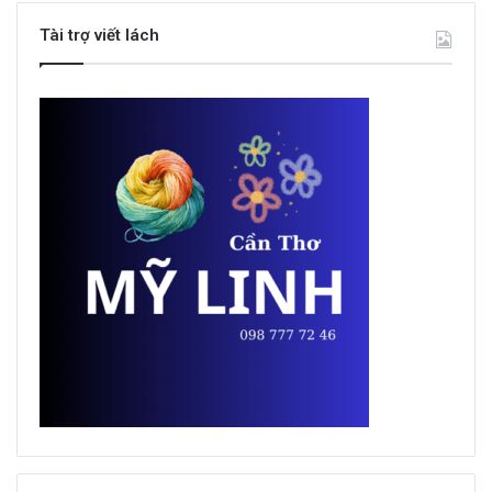
Tài trợ viết lách