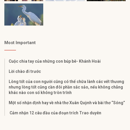
Most Important
Cuộc chia tay của những con búp bê- Khánh Hoài
Lời chào đi trước
Lòng tốt của con người cũng có thể chữa lành các vết thương
nhưng lòng tốt cũng cần đôi phần sắc sảo, nếu không chẳng
khác nào con số không tròn trĩnh
Một số nhận định hay về nhà thơ Xuân Quỳnh và bài thơ “Sóng”
Cảm nhận 12 câu đầu của đoạn trích Trao duyên