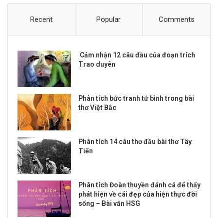
Recent
Popular
Comments
Cảm nhận 12 câu đầu của đoạn trích
Trao duyên
Phân tích bức tranh tứ bình trong bài
thơ Việt Bắc
Phân tích 14 câu thơ đầu bài thơ Tây
Tiến
Phân tích Đoàn thuyền đánh cá để thấy
phát hiện về cái đẹp của hiện thực đời
sống – Bài văn HSG