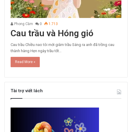
Phong Cầm
0
1.713
Cau trầu và Hóng gió
Cau trầu Chiều nao tôi mới giâm trầu Sáng ra anh đã trồng cau
thành hàng Hẹn ngày trầu tốt…
Read More »
Tài trợ viết lách