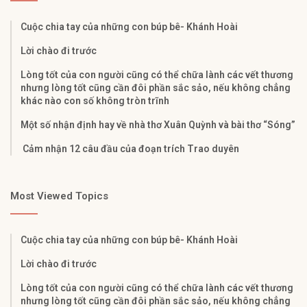
Cuộc chia tay của những con búp bê- Khánh Hoài
Lời chào đi trước
Lòng tốt của con người cũng có thể chữa lành các vết thương
nhưng lòng tốt cũng cần đôi phần sắc sảo, nếu không chẳng
khác nào con số không tròn trĩnh
Một số nhận định hay về nhà thơ Xuân Quỳnh và bài thơ “Sóng”
Cảm nhận 12 câu đầu của đoạn trích Trao duyên
Most Viewed Topics
Cuộc chia tay của những con búp bê- Khánh Hoài
Lời chào đi trước
Lòng tốt của con người cũng có thể chữa lành các vết thương
nhưng lòng tốt cũng cần đôi phần sắc sảo, nếu không chẳng