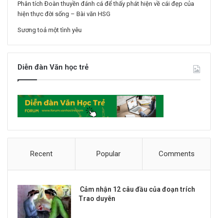
Phân tích Đoàn thuyền đánh cá để thấy phát hiện về cái đẹp của
hiện thực đời sống – Bài văn HSG
Sương toả một tình yêu
Diễn đàn Văn học trẻ
Recent
Popular
Comments
Cảm nhận 12 câu đầu của đoạn trích
Trao duyên