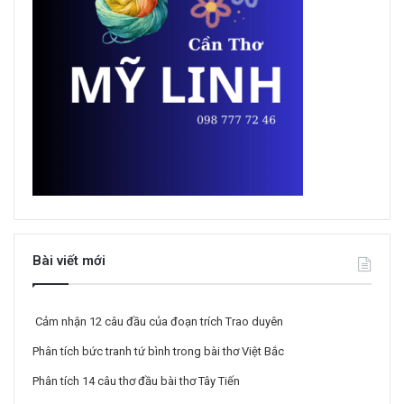
Bài viết mới
Cảm nhận 12 câu đầu của đoạn trích Trao duyên
Phân tích bức tranh tứ bình trong bài thơ Việt Bắc
Phân tích 14 câu thơ đầu bài thơ Tây Tiến