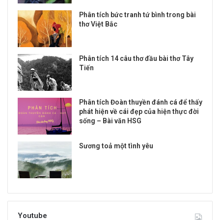
Phân tích bức tranh tứ bình trong bài
thơ Việt Bắc
Phân tích 14 câu thơ đầu bài thơ Tây
Tiến
Phân tích Đoàn thuyền đánh cá để thấy
phát hiện về cái đẹp của hiện thực đời
sống – Bài văn HSG
Sương toả một tình yêu
Youtube