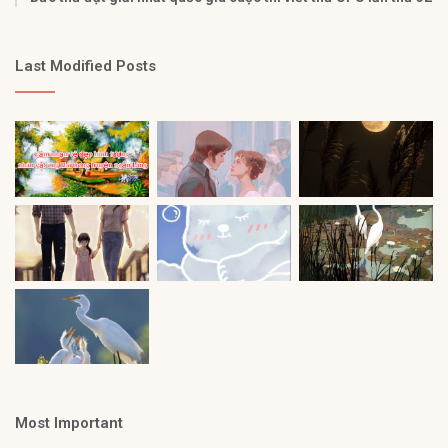
Last Modified Posts
Most Important