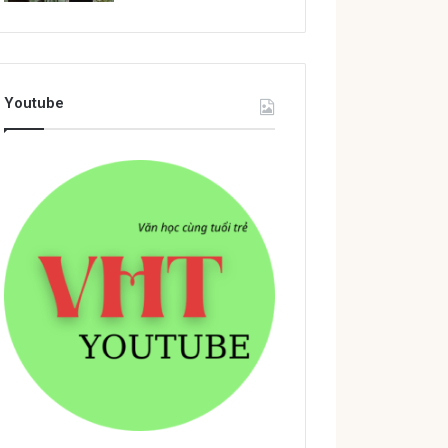
Youtube