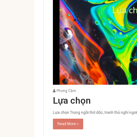
Phong Cầm
Lựa chọn
Lựa chọn Trung ngồi thở dốc, tranh thủ nghỉ ngơ
Read More »