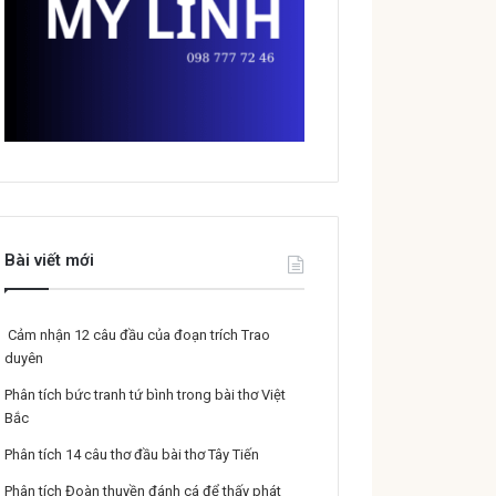
Bài viết mới
Cảm nhận 12 câu đầu của đoạn trích Trao
duyên
Phân tích bức tranh tứ bình trong bài thơ Việt
Bắc
Phân tích 14 câu thơ đầu bài thơ Tây Tiến
Phân tích Đoàn thuyền đánh cá để thấy phát