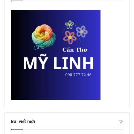
Bài viết mới