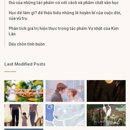
thú của những tác phẩm có cốt cách và phẩm chất văn học
Học để làm gì? để thấu hiểu những lẽ huyền bí của cuộc đời,
của vũ trụ
Phân tích giá trị hiện thực trong tác phẩm Vợ nhặt của Kim
Lân
Dấu chôn tình buồn
Last Modified Posts