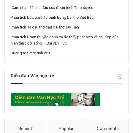
Cảm nhận 12 câu đầu của đoạn trích Trao duyên
Phân tích bức tranh tứ bình trong bài thơ Việt Bắc
Phân tích 14 câu thơ đầu bài thơ Tây Tiến
Phân tích Đoàn thuyền đánh cá để thấy phát hiện về cái đẹp của
hiện thực đời sống – Bài văn HSG
Sương toả một tình yêu
Diễn đàn Văn học trẻ
Recent
Popular
Comments