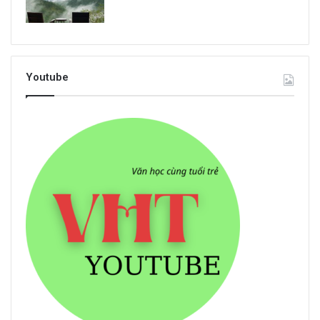
Youtube