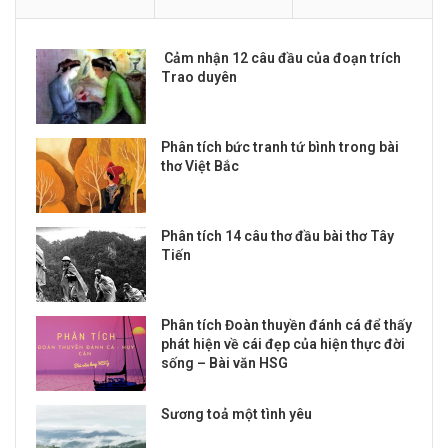
Cảm nhận 12 câu đầu của đoạn trích
Trao duyên
Phân tích bức tranh tứ bình trong bài
thơ Việt Bắc
Phân tích 14 câu thơ đầu bài thơ Tây
Tiến
Phân tích Đoàn thuyền đánh cá để thấy
phát hiện về cái đẹp của hiện thực đời
sống – Bài văn HSG
Sương toả một tình yêu