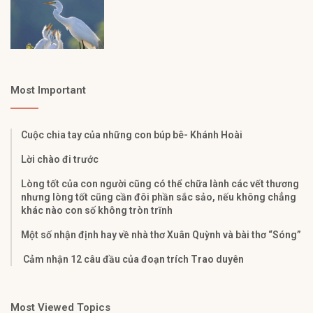
Most Important
Cuộc chia tay của những con búp bê- Khánh Hoài
Lời chào đi trước
Lòng tốt của con người cũng có thể chữa lành các vết thương
nhưng lòng tốt cũng cần đôi phần sắc sảo, nếu không chẳng
khác nào con số không tròn trĩnh
Một số nhận định hay về nhà thơ Xuân Quỳnh và bài thơ “Sóng”
Cảm nhận 12 câu đầu của đoạn trích Trao duyên
Most Viewed Topics