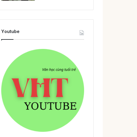
Youtube