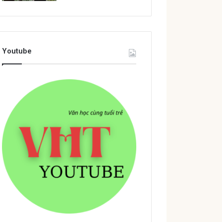
Youtube