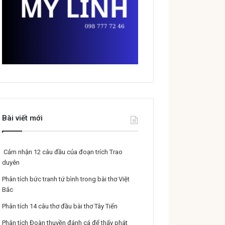
Bài viết mới
Cảm nhận 12 câu đầu của đoạn trích Trao
duyên
Phân tích bức tranh tứ bình trong bài thơ Việt
Bắc
Phân tích 14 câu thơ đầu bài thơ Tây Tiến
Phân tích Đoàn thuyền đánh cá để thấy phát